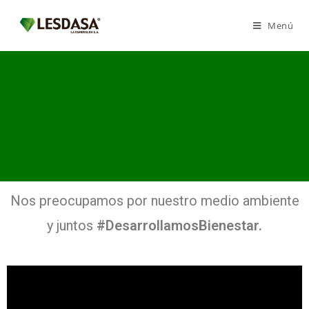
Menú
Nos preocupamos por nuestro medio ambiente
y juntos
#DesarrollamosBienestar.